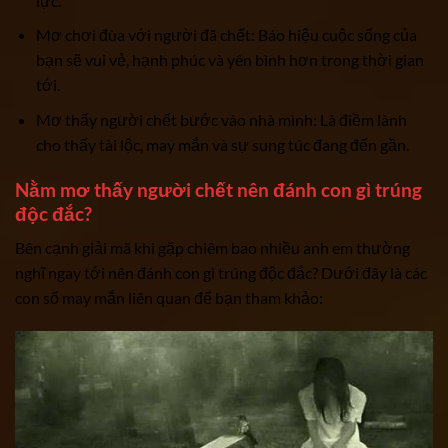
lực.
Mơ chơi đùa với người đã chết: Báo hiệu cuộc sống của
bạn sẽ vui vẻ, hạnh phúc và yên bình hơn trong thời gian
tới.
Mơ thấy người chết bước vào nhà mình: Là điềm lành
cho thấy tài lộc, may mắn và sự sung túc đang đến gần.
Nằm mơ thấy người chết nên đánh con gì trúng
độc đắc?
Bên cạnh giải mã khi gặp chiêm bao nhiều anh em thường
nghĩ ngay tới nên đánh con gì trúng độc đắc? Dưới đây là các
con số may mắn liên quan để bạn tham khảo: