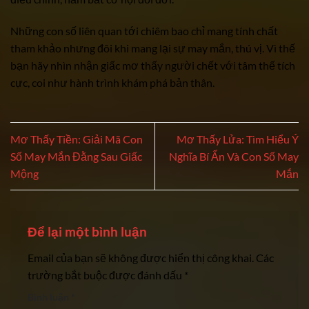
Những con số liên quan tới chiêm bao chỉ mang tính chất
tham khảo nhưng đôi khi mang lại sự may mắn, thú vị. Vì thế
bạn hãy nhìn nhận giấc mơ thấy người chết với tâm thế tích
cực, coi như hành trình khám phá bản thân.
Mơ Thấy Tiền: Giải Mã Con
Mơ Thấy Lửa: Tìm Hiểu Ý
Số May Mắn Đằng Sau Giấc
Nghĩa Bí Ẩn Và Con Số May
Mộng
Mắn
Để lại một bình luận
Email của bạn sẽ không được hiển thị công khai.
Các
trường bắt buộc được đánh dấu
*
Bình luận
*