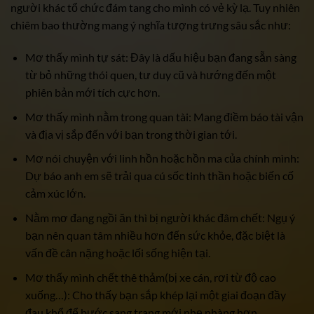
người khác tổ chức đám tang cho mình có vẻ kỳ lạ. Tuy nhiên
chiêm bao thường mang ý nghĩa tượng trưng sâu sắc như:
Mơ thấy mình tự sát: Đây là dấu hiệu bạn đang sẵn sàng
từ bỏ những thói quen, tư duy cũ và hướng đến một
phiên bản mới tích cực hơn.
Mơ thấy mình nằm trong quan tài: Mang điềm báo tài vận
và địa vị sắp đến với bạn trong thời gian tới.
Mơ nói chuyện với linh hồn hoặc hồn ma của chính mình:
Dự báo anh em sẽ trải qua cú sốc tinh thần hoặc biến cố
cảm xúc lớn.
Nằm mơ đang ngồi ăn thì bị người khác đâm chết: Ngụ ý
bạn nên quan tâm nhiều hơn đến sức khỏe, đặc biệt là
vấn đề cân nặng hoặc lối sống hiện tại.
Mơ thấy mình chết thê thảm(bị xe cán, rơi từ độ cao
xuống…): Cho thấy bạn sắp khép lại một giai đoạn đầy
đau khổ để bước sang trang mới nhẹ nhàng hơn.