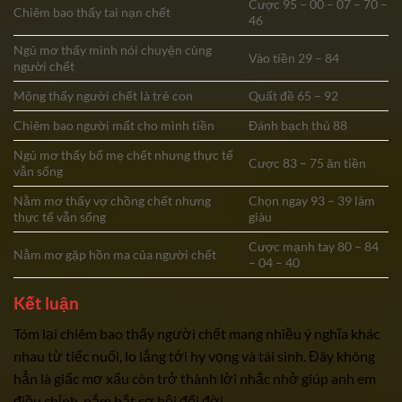
Cược 95 – 00 – 07 – 70 –
Chiêm bao thấy tai nạn chết
46
Ngủ mơ thấy mình nói chuyện cùng
Vào tiền 29 – 84
người chết
Mộng thấy người chết là trẻ con
Quất đề 65 – 92
Chiêm bao người mất cho mình tiền
Đánh bạch thủ 88
Ngủ mơ thấy bố mẹ chết nhưng thực tế
Cược 83 – 75 ăn tiền
vẫn sống
Nằm mơ thấy vợ chồng chết nhưng
Chọn ngay 93 – 39 làm
thực tế vẫn sống
giàu
Cược mạnh tay 80 – 84
Nằm mơ gặp hồn ma của người chết
– 04 – 40
Kết luận
Tóm lại chiêm bao thấy người chết mang nhiều ý nghĩa khác
nhau từ tiếc nuối, lo lắng tới hy vọng và tái sinh. Đây không
hẳn là giấc mơ xấu còn trở thành lời nhắc nhở giúp anh em
điều chỉnh, nắm bắt cơ hội đổi đời.