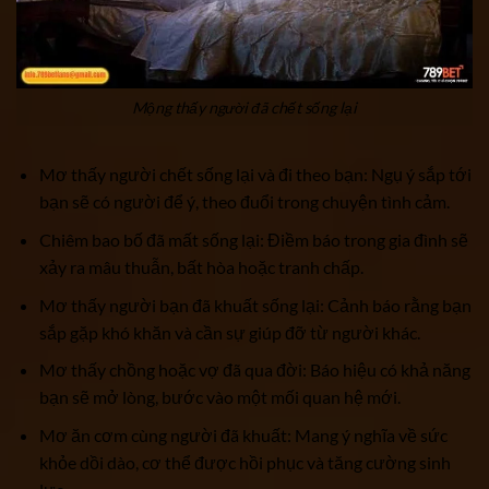
Mộng thấy người đã chết sống lại
Mơ thấy người chết sống lại và đi theo bạn: Ngụ ý sắp tới
bạn sẽ có người để ý, theo đuổi trong chuyện tình cảm.
Chiêm bao bố đã mất sống lại: Điềm báo trong gia đình sẽ
xảy ra mâu thuẫn, bất hòa hoặc tranh chấp.
Mơ thấy người bạn đã khuất sống lại: Cảnh báo rằng bạn
sắp gặp khó khăn và cần sự giúp đỡ từ người khác.
Mơ thấy chồng hoặc vợ đã qua đời: Báo hiệu có khả năng
bạn sẽ mở lòng, bước vào một mối quan hệ mới.
Mơ ăn cơm cùng người đã khuất: Mang ý nghĩa về sức
khỏe dồi dào, cơ thể được hồi phục và tăng cường sinh