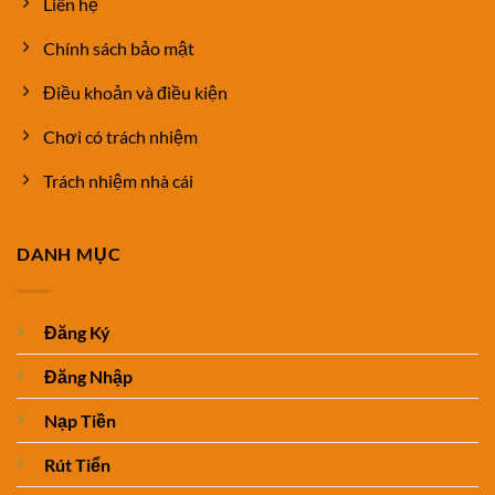
Liên hệ
Chính sách bảo mật
Điều khoản và điều kiện
Chơi có trách nhiệm
Trách nhiệm nhà cái
DANH MỤC
Đăng Ký
Đăng Nhập
Nạp Tiền
Rút Tiển