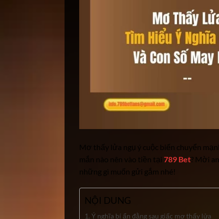
Mơ thấy lửa ngụ ý cuộc biến chuyển mạnh
mắn nào nên vào tiền tại
789 Bet
? Mời a
những gì muốn gửi gắm nhé!
NỘI DUNG
Ý nghĩa bí ẩn đằng sau giấc mơ thấy lửa