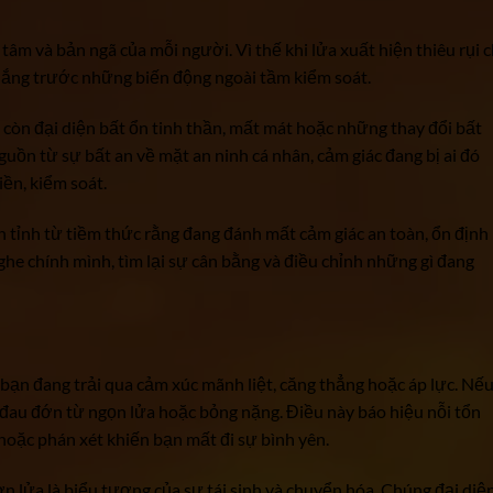
 tâm và bản ngã của mỗi người. Vì thế khi lửa xuất hiện thiêu rụi 
 lắng trước những biến động ngoài tầm kiểm soát.
 còn đại diện bất ổn tinh thần, mất mát hoặc những thay đổi bất
uồn từ sự bất an về mặt an ninh cá nhân, cảm giác đang bị ai đó
ền, kiểm soát.
nh tỉnh từ tiềm thức rằng đang đánh mất cảm giác an toàn, ổn định
he chính mình, tìm lại sự cân bằng và điều chỉnh những gì đang
bạn đang trải qua cảm xúc mãnh liệt, căng thẳng hoặc áp lực. Nế
au đớn từ ngọn lửa hoặc bỏng nặng. Điều này báo hiệu nỗi tổn
i hoặc phán xét khiến bạn mất đi sự bình yên.
ơn lửa là biểu tượng của sự tái sinh và chuyển hóa. Chúng đại diệ