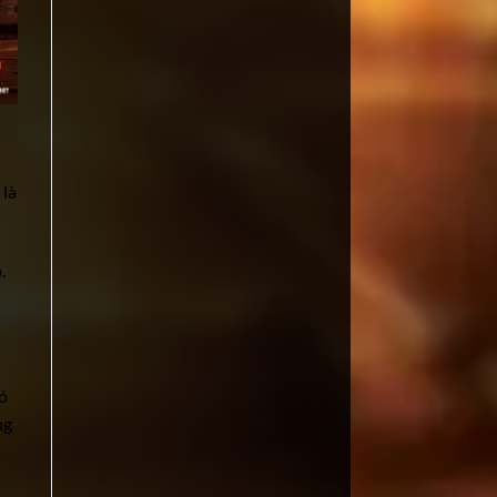
 là
.
có
ng