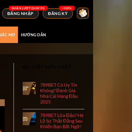
ĐĂNG NHẬP
ĐĂNG KÝ
GIẤC MƠ
HƯỚNG DẪN
BÀI VIẾT MỚI NHẤT
789BET Có Uy Tín
Không? Đánh Giá
Nhà Cái Hàng Đầu
2025
789BET Lừa Đảo? Hé
Lộ Sự Thật Đằng Sau
Khiến Bạn Bất Ngờ!