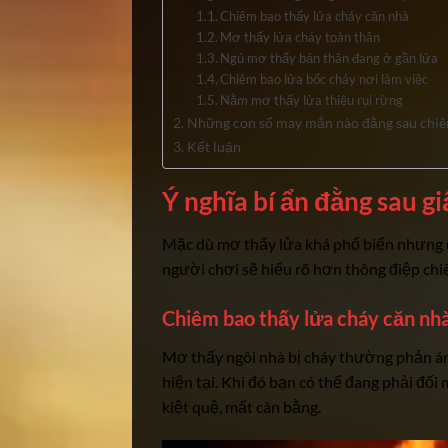
Chiêm bao thấy lửa cháy căn nhà
Mơ thấy lửa cháy toàn thân
Ngủ mơ thấy bản thân đang ở gần lửa
Chiêm bao lửa bốc cháy nơi làm việc
Nằm mơ thấy lửa thiêu rụi rừng
Những con số may mắn nào đằng sau chiê
Kết luận
Ý nghĩa bí ẩn đằng sau g
Mặc dù mơ thấy lửa khá phổ biến nhưng để
người chơi sẽ hiểu rõ hơn thông điệp chi
Chiêm bao thấy lửa cháy căn nh
Mơ thấy ngôi nhà bị cháy thường phản ánh
hiện tại. Khi đó bạn có thể đang phải đối
kiệt quệ, mất cân bằng.