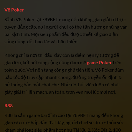
V8 Poker
Sảnh V8 Poker tại 789BET mang đến không gian giải trí trực
tuyến đẳng cấp, nơi người chơi có thể tận hưởng những ván
bài kịch tính. Mọi siêu phẩm đều được thiết kế giao diện
sống động, dễ thao tác và thân thiện.
Không chỉ là nơi thi đấu, đây còn là điểm hẹn lý tưởng để
giao lưu, kết nối cùng cộng đồng đam mê
game Poker
trên
toàn quốc. Với nền tảng công nghệ tiên tiến, V8 Poker đảm
bảo tốc độ truy cập nhanh chóng, đường truyền ổn định &
hệ thống bảo mật chặt chẽ. Nhờ đó, hội viên luôn có phút
giây giải trí liền mạch, an toàn, trọn vẹn mọi lúc mọi nơi.
R88
R88 là sảnh game bài đỉnh cao tại 789BET mang đến không
gian cá cược hấp dẫn. Tại đây, người chơi sẽ được thỏa sức
khám phá loạt siêu phẩm hot như Tài Xỉu 2, Xóc Đĩa 2, 100