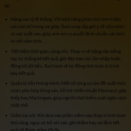
lại:
Nâng cao tỷ lệ thắng: Với khả năng phân tích hơn trăm
ván bài chỉ trong vài giây, Tool cung cấp gợi ý về cửa cược
có xác suất cao, giúp anh em ra quyết định chuẩn xác hơn
so với cảm tính.
Tiết kiệm thời gian, công sức: Thay vì vẽ bảng cầu bằng
tay, tự thống kê kết quả, giờ đây bạn chỉ cần nhập hoặc
đồng bộ dữ liệu, Tool hack sẽ tự động tính toán & trình
bày kết quả.
Quản lý vốn thông minh: Một số công cụ còn đề xuất mức
cược phù hợp từng ván, hỗ trợ chiến thuật Fibonacci, gấp
thếp hay Martingale, giúp người chơi kiểm soát ngân sách
chặt chẽ.
Giảm sai sót: Khi dựa vào phần mềm này thay vì tính toán
thủ công, nguy cơ bỏ sót ván, ghi nhầm hay sai lệch kết
quả sẽ được giảm tối đa.