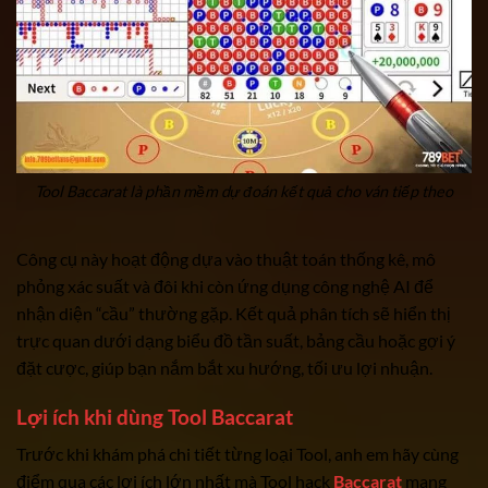
Tool Baccarat là phần mềm dự đoán kết quả cho ván tiếp theo
Công cụ này hoạt động dựa vào thuật toán thống kê, mô
phỏng xác suất và đôi khi còn ứng dụng công nghệ AI để
nhận diện “cầu” thường gặp. Kết quả phân tích sẽ hiển thị
trực quan dưới dạng biểu đồ tần suất, bảng cầu hoặc gợi ý
đặt cược, giúp bạn nắm bắt xu hướng, tối ưu lợi nhuận.
Lợi ích khi dùng Tool Baccarat
Trước khi khám phá chi tiết từng loại Tool, anh em hãy cùng
điểm qua các lợi ích lớn nhất mà Tool hack
Baccarat
mang