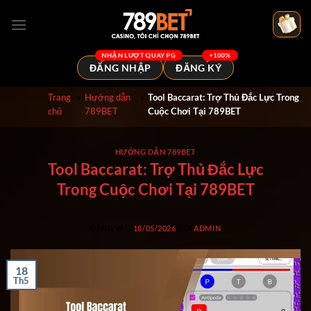
Bỏ
qua
nội
dung
ĐĂNG NHẬP
ĐĂNG KÝ
Trang
»
Hướng dẫn
»
Tool Baccarat: Trợ Thủ Đắc Lực Trong
chủ
789BET
Cuộc Chơi Tại 789BET
HƯỚNG DẪN 789BET
Tool Baccarat: Trợ Thủ Đắc Lực
Trong Cuộc Chơi Tại 789BET
ĐĂNG VÀO
18/05/2026
BỞI
ADMIN
18
Th5