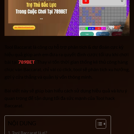
Tool Baccarat là công cụ hỗ trợ phân tích & dự đoán cực kỳ
hiệu quả giúp anh em đưa ra quyết định cược tối ưu khi chơi
bài tại
789BET
. Thay vì tốn thời gian thống kê thủ công hàng
chục ván Baccarat, chỉ vài cú click, tool sẽ phân tích xu hướng,
gợi ý cửa thắng và quản lý vốn thông minh.
Bài viết này sẽ giúp bạn hiểu cách sử dụng hiệu quả và lưu ý
quan trọng để tận dụng tối đa sức mạnh của Tool hack
Baccarat.
NỘI DUNG
Tool Baccarat là gì?