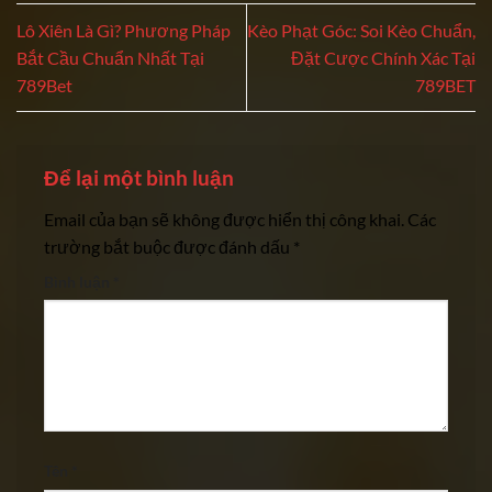
Lô Xiên Là Gì? Phương Pháp
Kèo Phạt Góc: Soi Kèo Chuẩn,
Bắt Cầu Chuẩn Nhất Tại
Đặt Cược Chính Xác Tại
789Bet
789BET
Để lại một bình luận
Email của bạn sẽ không được hiển thị công khai.
Các
trường bắt buộc được đánh dấu
*
Bình luận
*
Tên
*