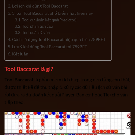
Lợi ích khi dùng Tool Baccarat
3 loại Tool Baccarat phổ biến nhất hiện nay
Tool dự đoán kết quả(Predictor)
Tool phân tích cầu
Tool quản lý vốn
Cách sử dụng Tool Baccarat hiệu quả trên 789BET
Lưu ý khi dùng Tool Baccarat tại 789BET
Kết luận
Tool Baccarat là gì?
Tool Baccarat
là phần mềm tích hợp trong nền tảng chơi bài,
được thiết kế để thu thập & xử lý các dữ liệu lịch sử ván bài
rồi đưa ra dự đoán kết quả(Player, Banker hoặc Tie) cho ván
tiếp theo.