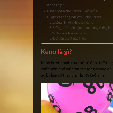
Keno là gì?
Luật chơi Keno 789BET dễ hiểu
Bí quyết thắng lớn với Keno 789BET
Quản lý vốn khi chơi Keno
Chọn số khôn ngoan qua bảng thống kê
Đa dạng hóa cách cược
Chiến thuật gấp thếp
Keno là gì?
Keno là một hình thức xổ số đến từ Trung
xuất hiện phổ biến tại các sòng casino on
quả bảng số thay vì phải rời khỏi nhà.