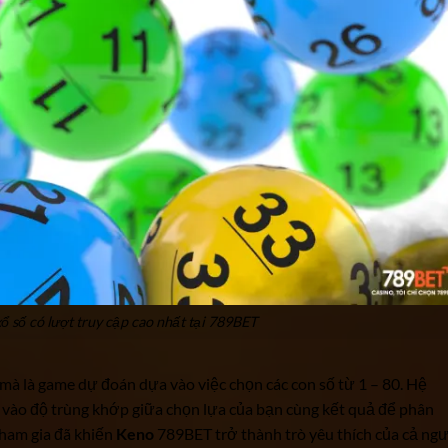
xổ số có lượt truy cập cao nhất tại 789BET
 mà là game dự đoán dựa vào việc chọn các con số từ 1 – 80. Hệ
 vào độ trùng khớp giữa chọn lựa của bạn cùng kết quả để phân
tham gia đã khiến
Keno
789BET trở thành trò yêu thích của cả ng