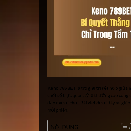
Keno 789BET
là trò giải trí kết hợp giữ
chốt số trực quan, tỷ lệ thưởng cao cùng
đảo người chơi. Bài viết dưới đây sẽ giúp
mỗi phiên.
NỘI DUNG