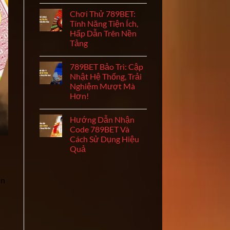
Chơi Thử 789BET:
Tính Năng Tiện Ích,
Hấp Dẫn Trên Nền
Tảng
789BET Bảo Trì: Cập
Nhật Hệ Thống, Trải
Nghiệm Mượt Mà
Hơn!
Hướng Dẫn Nhận
Code 789BET Và
Cách Sử Dụng Hiệu
Quả
ớn