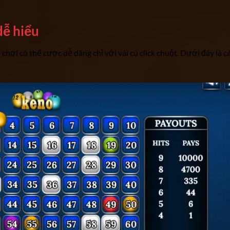
dễ hiểu
hơi có thể cược dễ dàng chỉ với vài cú click chuột. Dưới đây là c