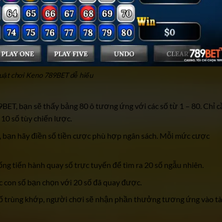
uật chơi Keno 789BET dễ hiểu
BET, bạn sẽ thấy bảng 80 ô tương ứng với các số từ 1 – 80. Chỉ c
 10 số tùy chiến lược.
, bạn hãy điền số tiền cược phù hợp ngân sách. Mỗi mức cược
ống tiến hành quay số trực tuyến để tìm ra 20 số ngẫu nhiên.
c con số bạn chọn với 20 số đã quay được.
ố trùng khớp, người chơi sẽ nhận phần thưởng tương ứng vào tà