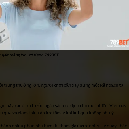
quyết thắng lớn với Keno 789BET
i trúng thưởng lớn, người chơi cần xây dựng một kế hoạch tài
 bạn hãy xác định trước ngân sách cố định cho mỗi phiên. Việc này
u quả và giảm thiểu áp lực tâm lý khi kết quả không như ý.
ó thành nhiều phần nhỏ hơn để tham gia được nhiều kỳ quay khác