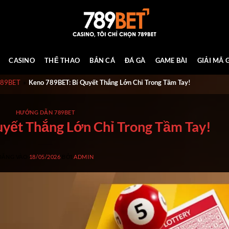
CASINO
THỂ THAO
BẮN CÁ
ĐÁ GÀ
GAME BÀI
GIẢI MÃ 
789BET
»
Keno 789BET: Bí Quyết Thắng Lớn Chỉ Trong Tầm Tay!
HƯỚNG DẪN 789BET
yết Thắng Lớn Chỉ Trong Tầm Tay!
ĐĂNG VÀO
18/05/2026
BỞI
ADMIN