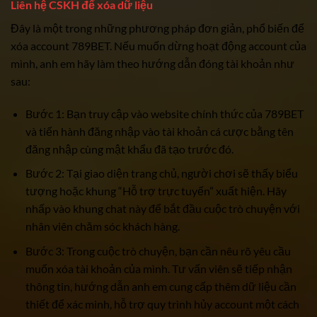
Liên hệ CSKH để xóa dữ liệu
Đây là một trong những phương pháp đơn giản, phổ biến để
xóa account 789BET. Nếu muốn dừng hoạt động account của
mình, anh em hãy làm theo hướng dẫn đóng tài khoản như
sau:
Bước 1: Bạn truy cập vào website chính thức của 789BET
và tiến hành đăng nhập vào tài khoản cá cược bằng tên
đăng nhập cùng mật khẩu đã tạo trước đó.
Bước 2: Tại giao diện trang chủ, người chơi sẽ thấy biểu
tượng hoặc khung “Hỗ trợ trực tuyến” xuất hiện. Hãy
nhấp vào khung chat này để bắt đầu cuộc trò chuyện với
nhân viên chăm sóc khách hàng.
Bước 3: Trong cuộc trò chuyện, bạn cần nêu rõ yêu cầu
muốn xóa tài khoản của mình. Tư vấn viên sẽ tiếp nhận
thông tin, hướng dẫn anh em cung cấp thêm dữ liệu cần
thiết để xác minh, hỗ trợ quy trình hủy account một cách