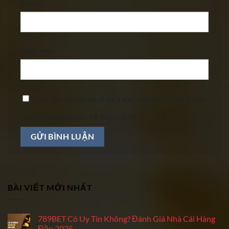
Email
*
Trang web
Lưu tên của tôi, email, và trang web trong trình duyệt
này cho lần bình luận kế tiếp của tôi.
BÀI VIẾT MỚI NHẤT
789BET Có Uy Tín Không? Đánh Giá Nhà Cái Hàng
Đầu 2025