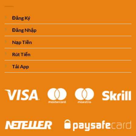
Đăng Ký
Đăng Nhập
Nạp Tiền
Rút Tiển
Tải App