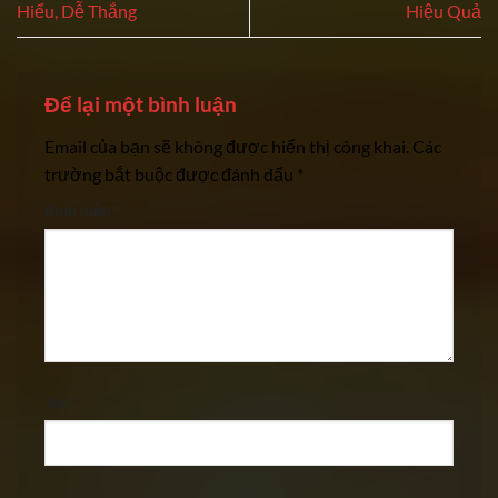
Hiểu, Dễ Thắng
Hiệu Quả
Để lại một bình luận
Email của bạn sẽ không được hiển thị công khai.
Các
trường bắt buộc được đánh dấu
*
Bình luận
*
Tên
*