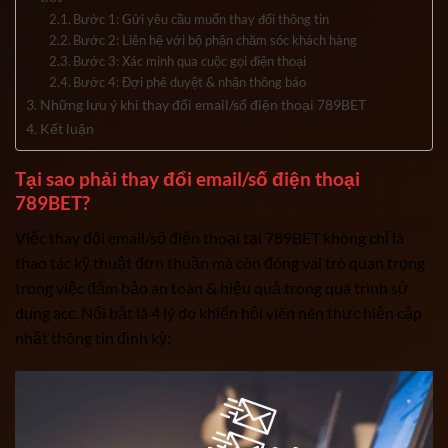
Bước 1: Gửi yêu cầu muốn thay đổi thông tin
Bước 2: Liên hệ với bộ phận chăm sóc khách hàng
Bước 3: Xác minh qua cuộc gọi điện thoại
Bước 4: Đợi phê duyệt & nhận thông báo
Những lưu ý khi thay đổi email/số điện thoại 789BET
Kết luận
Tại sao phải thay đổi email/số điện thoại
789BET?
Việc thay đổi email/số điện thoại tại 789BET không chỉ là
thao tác kỹ thuật đơn thuần mà còn đóng vai trò quan trọng
trong việc đảm bảo an toàn & hiệu quả trong quá trình sử
dụng acc. Nổi bật là 4 lý do khiến hội viên nên thực hiện cập
nhật thông tin định kỳ: