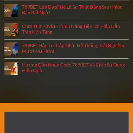
789BET Lừa Đảo? Hé Lộ Sự Thật Đằng Sau Khiến
Bạn Bất Ngờ!
Chơi Thử 789BET: Tính Năng Tiện Ích, Hấp Dẫn
Trên Nền Tảng
789BET Bảo Trì: Cập Nhật Hệ Thống, Trải Nghiệm
Mượt Mà Hơn!
Hướng Dẫn Nhận Code 789BET Và Cách Sử Dụng
Hiệu Quả