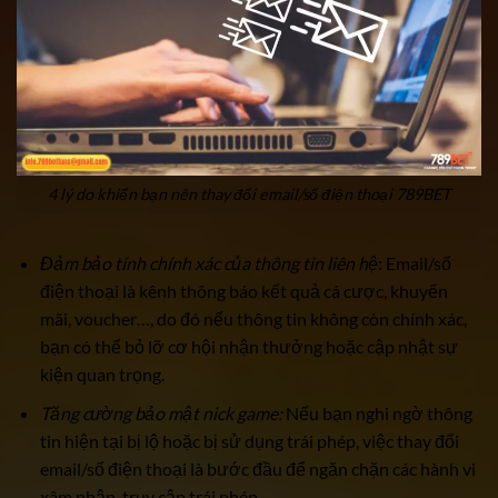
4 lý do khiến bạn nên thay đổi email/số điện thoại 789BET
Đảm bảo tính chính xác của thông tin liên hệ
: Email/số
điện thoại là kênh thông báo kết quả cá cược, khuyến
mãi, voucher…, do đó nếu thông tin không còn chính xác,
bạn có thể bỏ lỡ cơ hội nhận thưởng hoặc cập nhật sự
kiện quan trọng.
Tăng cường bảo mật nick game:
Nếu bạn nghi ngờ thông
tin hiện tại bị lộ hoặc bị sử dụng trái phép, việc thay đổi
email/số điện thoại là bước đầu để ngăn chặn các hành vi
xâm nhập, truy cập trái phép.