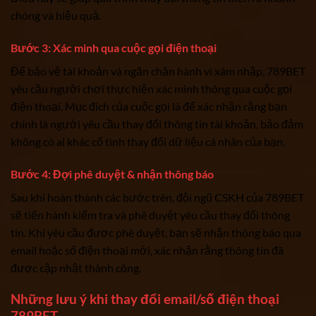
chóng và hiệu quả.
Bước 3: Xác minh qua cuộc gọi điện thoại
Để bảo vệ tài khoản và ngăn chặn hành vi xâm nhập, 789BET
yêu cầu người chơi thực hiện xác minh thông qua cuộc gọi
điện thoại. Mục đích của cuộc gọi là để xác nhận rằng bạn
chính là người yêu cầu thay đổi thông tin tài khoản, bảo đảm
không có ai khác cố tình thay đổi dữ liệu cá nhân của bạn.
Bước 4: Đợi phê duyệt & nhận thông báo
Sau khi hoàn thành các bước trên, đội ngũ CSKH của 789BET
sẽ tiến hành kiểm tra và phê duyệt yêu cầu thay đổi thông
tin. Khi yêu cầu được phê duyệt, bạn sẽ nhận thông báo qua
email hoặc số điện thoại mới, xác nhận rằng thông tin đã
được cập nhật thành công.
Những lưu ý khi thay đổi email/số điện thoại
789BET