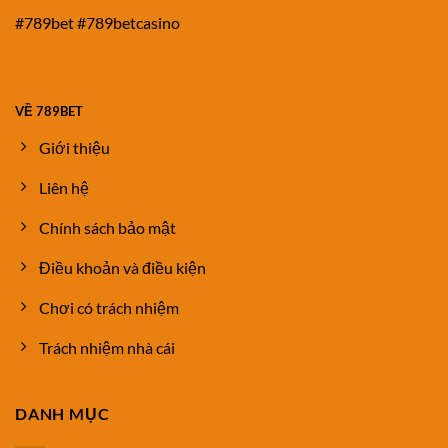
#789bet #789betcasino
VỀ 789BET
Giới thiệu
Liên hệ
Chính sách bảo mật
Điều khoản và điều kiện
Chơi có trách nhiệm
Trách nhiệm nhà cái
DANH MỤC