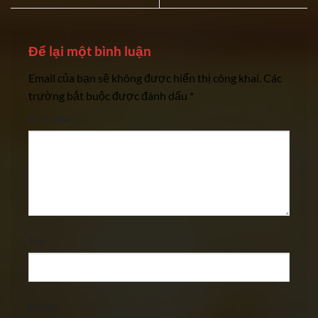
Để lại một bình luận
Email của bạn sẽ không được hiển thị công khai.
Các
trường bắt buộc được đánh dấu
*
Bình luận
*
Tên
*
Email
*